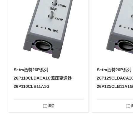
Setra西特26P系列
Setra西特26P系列
26P110CLDACA1C差压变送器
26P125CLDAC
26P110CLB11A1G
26P125CLB11A1
详情