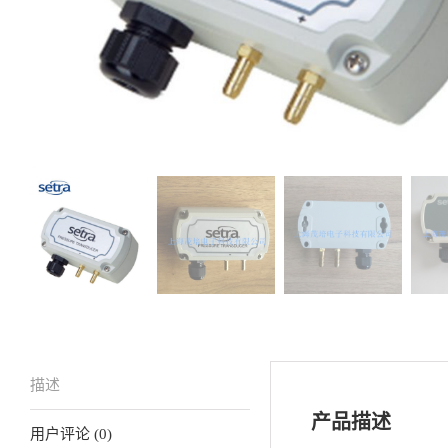
描述
产品描述
用户评论 (0)