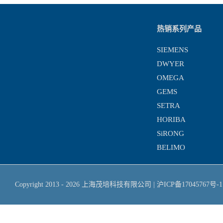
热销系列产品
SIEMENS
DWYER
OMEGA
GEMS
SETRA
HORIBA
SiRONG
BELIMO
Copyright 2013 -
2026
上海茂培科技有限公司
|
沪ICP备17045767号-1