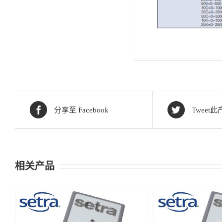
分享至 Facebook
Tweet此
相关产品