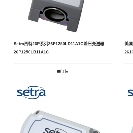
Setra西特26P系列26P1250LD11A1C差压变送器
美国
26P1250LB11A1C
261
详情