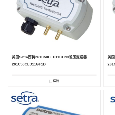
美国Setra西特261C50CLD11CF2N差压变送器
美国
261C50CLD11GF1D
261
详情