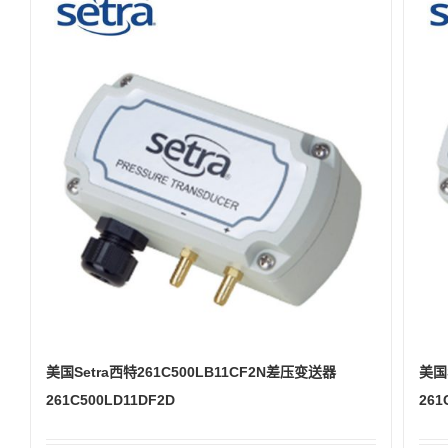
美国Setra西特261C500LB11CF2N差压变送器
美国
261C500LD11DF2D
261