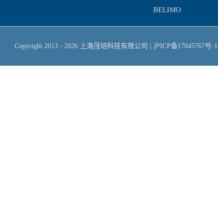
BELIMO
Copyright 2013 -
2026
上海茂培科技有限公司
|
沪ICP备17045767号-1