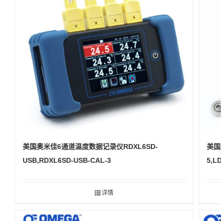
美国奥米佳6通道温度数据记录仪RDXL6SD-
美国
USB,RDXL6SD-USB-CAL-3
5,L
详情