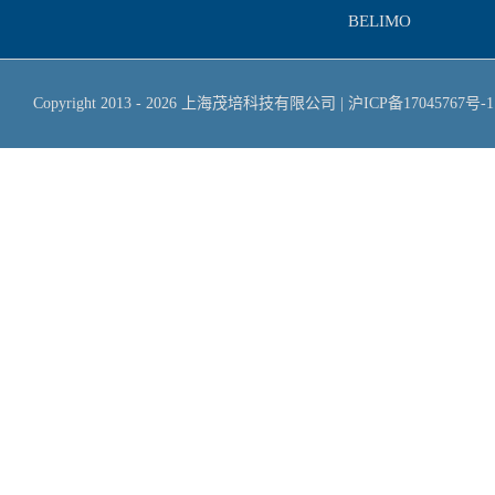
BELIMO
Copyright 2013 -
2026
上海茂培科技有限公司
|
沪ICP备17045767号-1