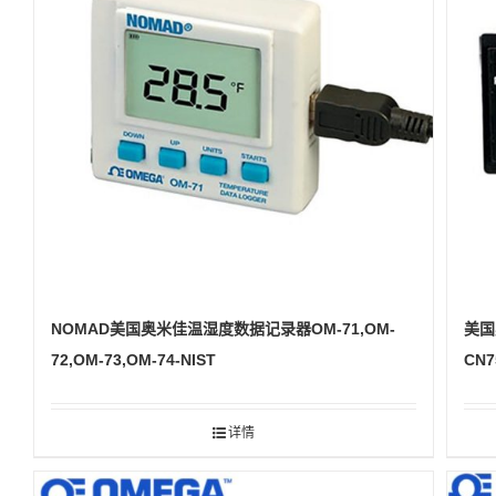
NOMAD美国奥米佳温湿度数据记录器OM-71,OM-
美国
72,OM-73,OM-74-NIST
CN7
详情