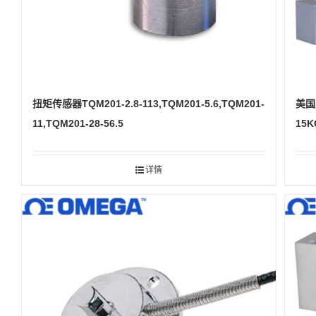
扭矩传感器TQM201-2.8-113,TQM201-5.6,TQM201-
美国
11,TQM201-28-56.5
15K
详情