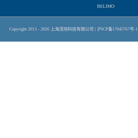
BELIMO
Copyright 2013 -
2026
上海茂培科技有限公司
|
沪ICP备17045767号-1