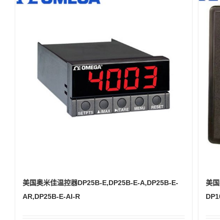
美国奥米佳温控器DP25B-E,DP25B-E-A,DP25B-E-
美国
AR,DP25B-E-AI-R
DP1