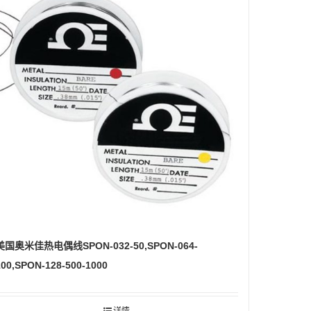
美国奥米佳热电偶线SPON-032-50,SPON-064-
100,SPON-128-500-1000