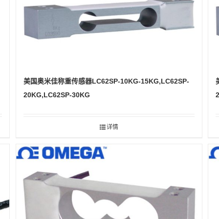
美国奥米佳称重传感器LC62SP-10KG-15KG,LC62SP-
20KG,LC62SP-30KG
详情