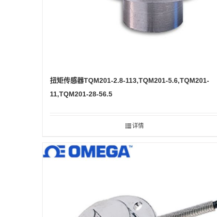
扭矩传感器TQM201-2.8-113,TQM201-5.6,TQM201-
11,TQM201-28-56.5
详情