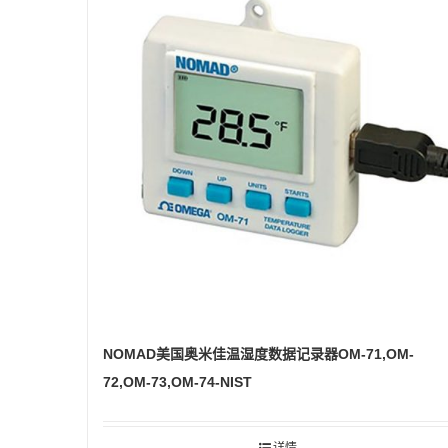
NOMAD美国奥米佳温湿度数据记录器OM-71,OM-
72,OM-73,OM-74-NIST