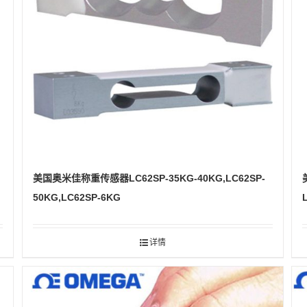
美国奥米佳称重传感器LC62SP-35KG-40KG,LC62SP-
50KG,LC62SP-6KG
详情