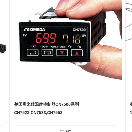
美国奥米佳温度控制器CN7500系列
CN7523,CN7533,CN7553