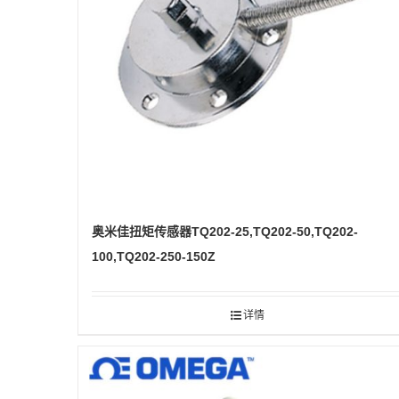
奥米佳扭矩传感器TQ202-25,TQ202-50,TQ202-
100,TQ202-250-150Z
详情