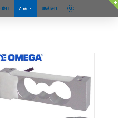
于我们
产品
联系我们