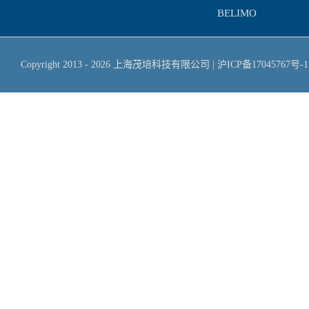
BELIMO
Copyright 2013 -
2026
上海茂培科技有限公司
|
沪ICP备17045767号-1