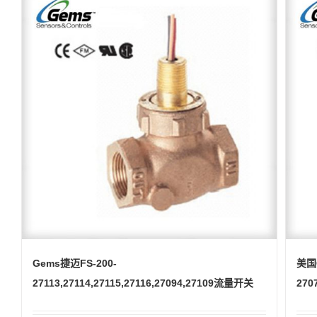
Gems捷迈FS-200-
美国
27113,27114,27115,27116,27094,27109流量开关
270