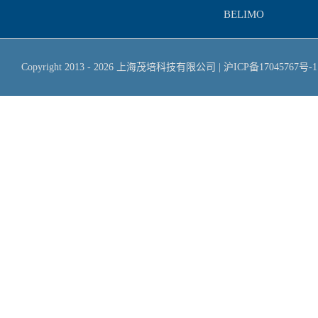
BELIMO
Copyright 2013 -
2026
上海茂培科技有限公司
|
沪ICP备17045767号-1