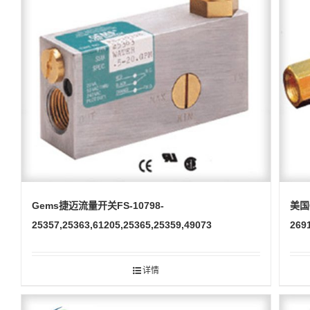
Gems捷迈流量开关FS-10798-
美国
25357,25363,61205,25365,25359,49073
269
详情