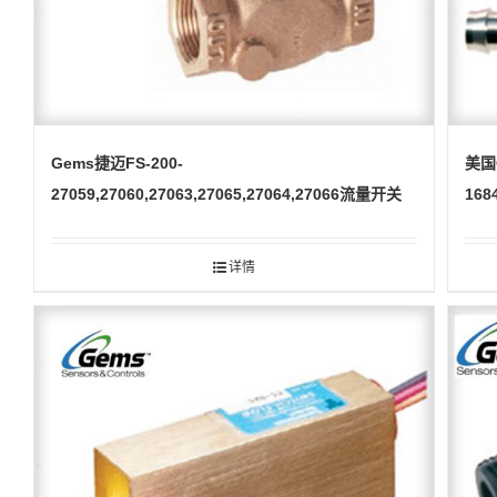
Gems捷迈FS-200-
美国
27059,27060,27063,27065,27064,27066流量开关
168
详情